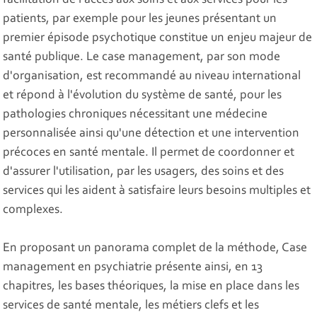
facilitation de l'accès aux soins et aux services pour les
patients, par exemple pour les jeunes présentant un
premier épisode psychotique constitue un enjeu majeur de
santé publique. Le case management, par son mode
d'organisation, est recommandé au niveau international
et répond à l'évolution du système de santé, pour les
pathologies chroniques nécessitant une médecine
personnalisée ainsi qu'une détection et une intervention
précoces en santé mentale. Il permet de coordonner et
d'assurer l'utilisation, par les usagers, des soins et des
services qui les aident à satisfaire leurs besoins multiples et
complexes.
En proposant un panorama complet de la méthode, Case
management en psychiatrie présente ainsi, en 13
chapitres, les bases théoriques, la mise en place dans les
services de santé mentale, les métiers clefs et les