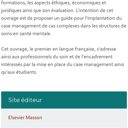
formations, les aspects éthiques, économiques et
juridiques ainsi que son évaluation. L'intention de cet
ouvrage est de proposer un guide pour l'implantation du
case management de cas complexes dans les structures de
soins en santé mentale.
Cet ouvrage, le premier en langue française, s'adresse
ainsi aux professionnels du soin et de l'encadrement
intéressés par la mise en place du case management ainsi
qu'aux étudiants.
Site éditeur
Elsevier Masson