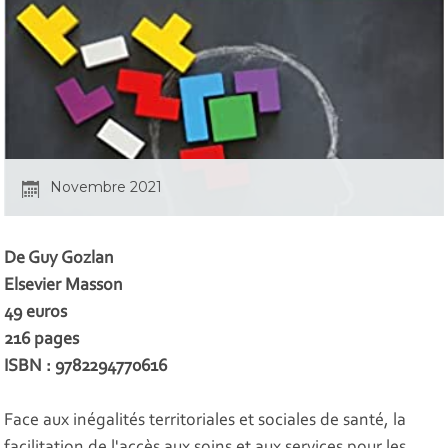
Novembre 2021
De Guy Gozlan
Elsevier Masson
49 euros
216 pages
ISBN : 9782294770616
Face aux inégalités territoriales et sociales de santé, la