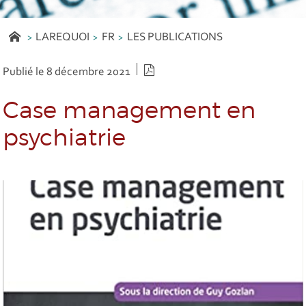
LAREQUOI
FR
LES PUBLICATIONS
Version PDF
Publié le 8 décembre 2021
Case management en
psychiatrie