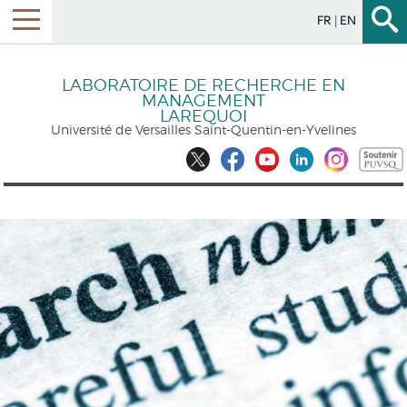
FR
EN
LABORATOIRE DE RECHERCHE EN
MANAGEMENT
LAREQUOI
Université de Versailles Saint-Quentin-en-Yvelines