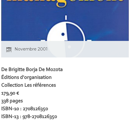
Novembre 2001
De Brigitte Borja De Mozota
Éditions d'organisation
Collection Les références
179,90 €
338 pages
ISBN-10 : 2708126350
ISBN-13 : 978-2708126350