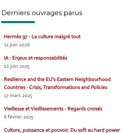
Derniers ouvrages parus
Hermès 97 - La culture malgré tout
11 juin 2026
IA : Enjeux et responsabilités
12 juin 2025
Resilience and the EU's Eastern Neighbourhood
Countries - Crisis, Transformations and Policies
17 mars 2025
Vieillesse et Vieillissements - Regards croisés
6 février 2025
Culture, puissance et pouvoir. Du soft au hard power