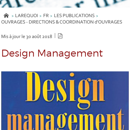
LAREQUOI
FR
LES PUBLICATIONS
OUVRAGES - DIRECTIONS & COORDINATION d'OUVRAGES
Version PDF
Mis à jour le 30 août 2018
Design Management