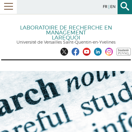
FR
EN
LABORATOIRE DE RECHERCHE EN
MANAGEMENT
LAREQUOI
Université de Versailles Saint-Quentin-en-Yvelines