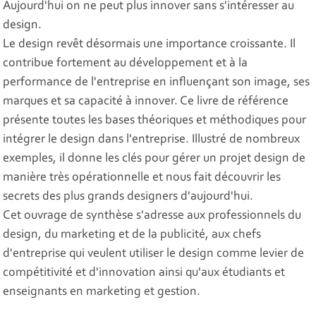
Aujourd'hui on ne peut plus innover sans s'intéresser au
design.
Le design revêt désormais une importance croissante. Il
contribue fortement au développement et à la
performance de l'entreprise en influençant son image, ses
marques et sa capacité à innover. Ce livre de référence
présente toutes les bases théoriques et méthodiques pour
intégrer le design dans l'entreprise. Illustré de nombreux
exemples, il donne les clés pour gérer un projet design de
manière très opérationnelle et nous fait découvrir les
secrets des plus grands designers d'aujourd'hui.
Cet ouvrage de synthèse s'adresse aux professionnels du
design, du marketing et de la publicité, aux chefs
d'entreprise qui veulent utiliser le design comme levier de
compétitivité et d'innovation ainsi qu'aux étudiants et
enseignants en marketing et gestion.