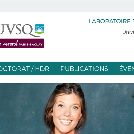
LABORATOIRE
Unive
OCTORAT / HDR
PUBLICATIONS
ÉVÉ