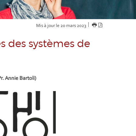
IMPRIMER
Version
Mis à jour le 20 mars 2023
PDF
s des systèmes de
. Annie Bartoli)