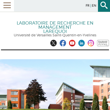
FR
EN
LABORATOIRE DE RECHERCHE EN
MANAGEMENT
LAREQUOI
Université de Versailles Saint-Quentin-en-Yvelines