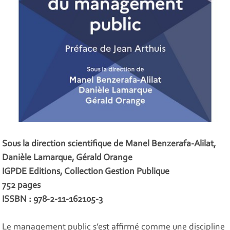
Sous la direction scientifique de Manel Benzerafa-Alilat,
Danièle Lamarque, Gérald Orange
IGPDE Editions, Collection Gestion Publique
752 pages
ISSBN : 978-2-11-162105-3
Le management public s’est affirmé comme une discipline