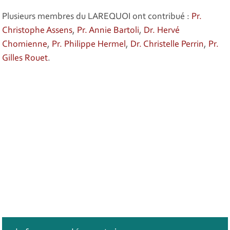
Plusieurs membres du LAREQUOI ont contribué :
Pr.
Christophe Assens
,
Pr. Annie Bartoli
,
Dr. Hervé
Chomienne
,
Pr. Philippe Hermel
,
Dr. Christelle Perrin
,
Pr.
Gilles Rouet
.