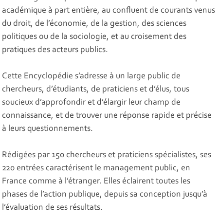
académique à part entière, au confluent de courants venus
du droit, de l’économie, de la gestion, des sciences
politiques ou de la sociologie, et au croisement des
pratiques des acteurs publics.
Cette Encyclopédie s’adresse à un large public de
chercheurs, d’étudiants, de praticiens et d’élus, tous
soucieux d’approfondir et d’élargir leur champ de
connaissance, et de trouver une réponse rapide et précise
à leurs questionnements.
Rédigées par 150 chercheurs et praticiens spécialistes, ses
220 entrées caractérisent le management public, en
France comme à l’étranger. Elles éclairent toutes les
phases de l’action publique, depuis sa conception jusqu’à
l’évaluation de ses résultats.