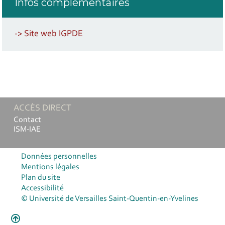
Infos complémentaires
-> Site web IGPDE
ACCÈS DIRECT
Contact
ISM-IAE
Données personnelles
Mentions légales
Plan du site
Accessibilité
© Université de Versailles Saint-Quentin-en-Yvelines