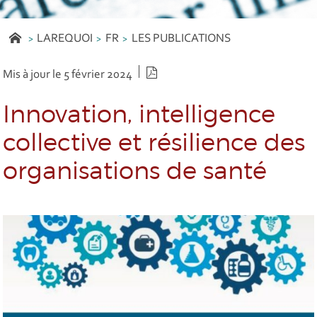
LAREQUOI
FR
LES PUBLICATIONS
Version PDF
Mis à jour le 5 février 2024
Innovation, intelligence
collective et résilience des
organisations de santé