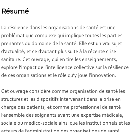
Résumé
La résilience dans les organisations de santé est une
problématique complexe qui implique toutes les parties
prenantes du domaine de la santé. Elle est un vrai sujet
d’actualité, et ce d’autant plus suite à la récente crise
sanitaire. Cet ouvrage, qui en tire les enseignements,
explore l’impact de l’intelligence collective sur la résilience
de ces organisations et le rôle qu’y joue l’innovation.
Cet ouvrage considère comme organisation de santé les
structures et les dispositifs intervenant dans la prise en
charge des patients, et comme professionnel de santé
l’ensemble des soignants ayant une expertise médicale,
sociale ou médico-sociale ainsi que les institutionnels et les
acteurs de l’administration des organisations de santé.