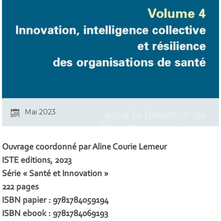
Mai 2023
Ouvrage coordonné par Aline Courie Lemeur
ISTE editions, 2023
Série « Santé et Innovation »
222 pages
ISBN papier : 9781784059194
ISBN ebook : 9781784069193