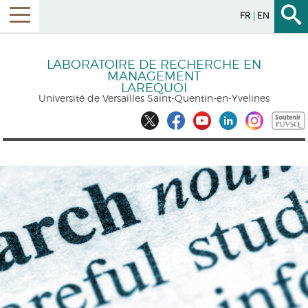
FR
EN
LABORATOIRE DE RECHERCHE EN
MANAGEMENT
LAREQUOI
Université de Versailles Saint-Quentin-en-Yvelines