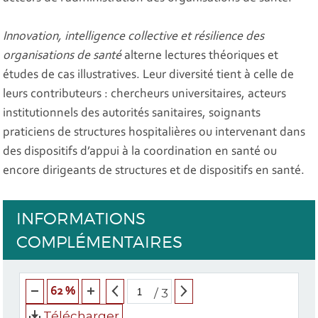
Innovation, intelligence collective et résilience des
organisations de santé
alterne lectures théoriques et
études de cas illustratives. Leur diversité tient à celle de
leurs contributeurs : chercheurs universitaires, acteurs
institutionnels des autorités sanitaires, soignants
praticiens de structures hospitalières ou intervenant dans
des dispositifs d’appui à la coordination en santé ou
encore dirigeants de structures et de dispositifs en santé.
INFORMATIONS
COMPLÉMENTAIRES
62 %
/
3
Télécharger