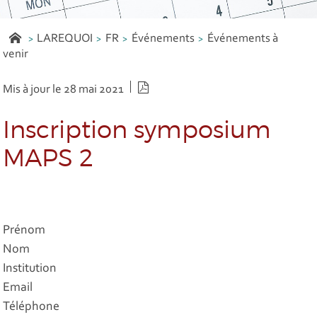
LAREQUOI
FR
Événements
Événements à
venir
Version PDF
Mis à jour le 28 mai 2021
Inscription symposium
MAPS 2
Prénom
Nom
Institution
Email
Téléphone