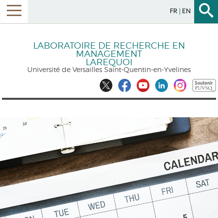
FR
EN
LABORATOIRE DE RECHERCHE EN
MANAGEMENT
LAREQUOI
Université de Versailles Saint-Quentin-en-Yvelines