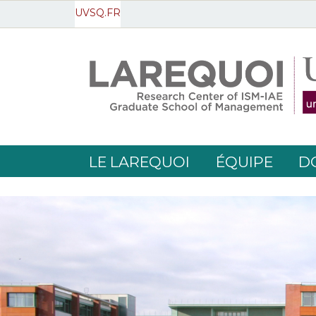
UVSQ.FR
LE LAREQUOI
ÉQUIPE
D