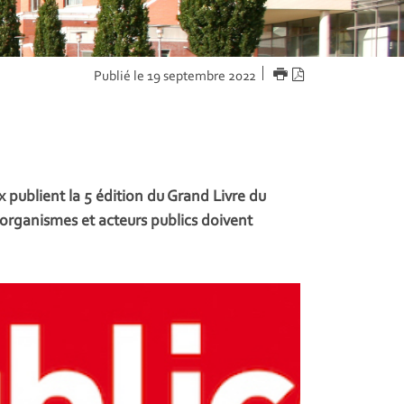
IMPRIMER
Version
Publié le 19 septembre 2022
PDF
x publient la 5 édition du Grand Livre du
organismes et acteurs publics doivent