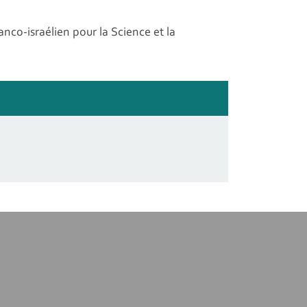
nco-israélien pour la Science et la