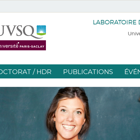
LABORATOIRE
Unive
OCTORAT / HDR
PUBLICATIONS
ÉVÉ