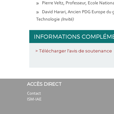
Pierre Veltz, Professeur, Ecole Nation
David Harari, Ancien PDG Europe du gro
Technologie
(Invité)
INFORMATIONS COMPLÉM
> Télécharger l'avis de soutenance
ACCÈS DIRECT
Contact
ISM-IAE