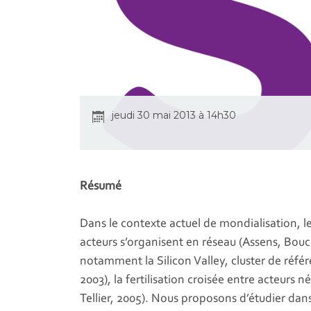
jeudi 30 mai 2013 à 14h30
Résumé
Dans le contexte actuel de mondialisation, le
acteurs s’organisent en réseau (Assens, Bouch
notamment la Silicon Valley, cluster de référ
2003), la fertilisation croisée entre acteurs 
Tellier, 2005). Nous proposons d’étudier dan