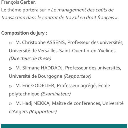
François Gerber.
Le thème portera sur
« Le management des coûts de
transaction dans le contrat de travail en droit français ».
Composition du jury :
M. Christophe ASSENS, Professeur des universités,
Université de Versailles-Saint-Quentin-en-Yvelines
(Directeur de these)
M. Slimane HADDADJ, Professeur des universités,
Université de Bourgogne
(Rapporteur)
M. Eric GODELIER, Professeur agrégé, École
polytechnique
(Examinateur)
M. Hadj NEKKA, Maître de conférences, Université
d'Angers
(Rapporteur)