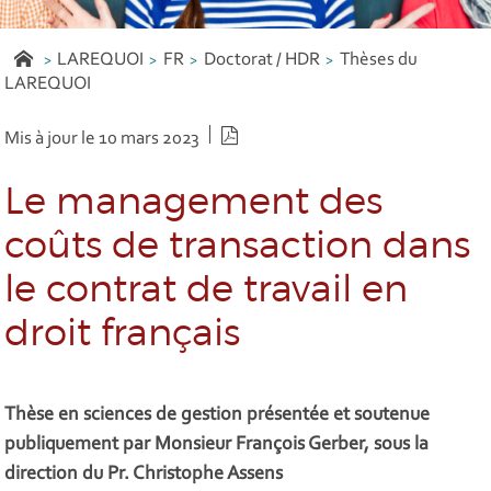
LAREQUOI
FR
Doctorat / HDR
Thèses du
LAREQUOI
Version PDF
Mis à jour le 10 mars 2023
Le management des
coûts de transaction dans
le contrat de travail en
droit français
Thèse en sciences de gestion présentée et soutenue
publiquement par Monsieur François Gerber, sous la
direction du Pr. Christophe Assens