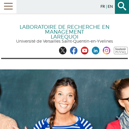
FR
EN
LABORATOIRE DE RECHERCHE EN
MANAGEMENT
LAREQUOI
Université de Versailles Saint-Quentin-en-Yvelines