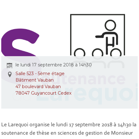
le lundi 17 septembre 2018 à 14h30
Salle 523 - 5ème étage
Bâtiment Vauban
47 boulevard Vauban
78047 Guyancourt Cedex
Le Larequoi organise le lundi 17 septembre 2018 à 14h30 la
soutenance de thèse en sciences de gestion de Monsieur