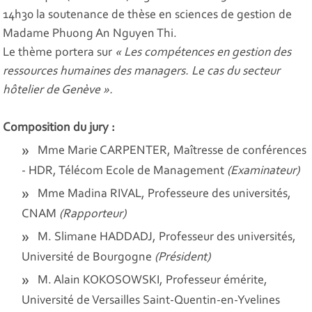
14h30 la soutenance de thèse en sciences de gestion de
Madame Phuong An Nguyen Thi.
Le thème portera sur
« Les compétences en gestion des
ressources humaines des managers. Le cas du secteur
hôtelier de Genève ».
Composition du jury :
Mme Marie CARPENTER, Maîtresse de conférences
- HDR, Télécom Ecole de Management
(Examinateur)
Mme Madina RIVAL, Professeure des universités,
CNAM
(Rapporteur)
M. Slimane HADDADJ, Professeur des universités,
Université de Bourgogne
(Président)
M. Alain KOKOSOWSKI, Professeur émérite,
Université de Versailles Saint-Quentin-en-Yvelines