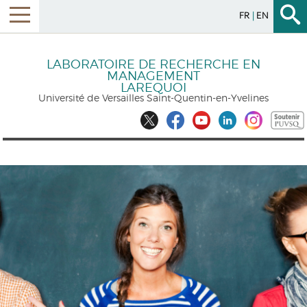
FR
EN
LABORATOIRE DE RECHERCHE EN
MANAGEMENT
LAREQUOI
Université de Versailles Saint-Quentin-en-Yvelines