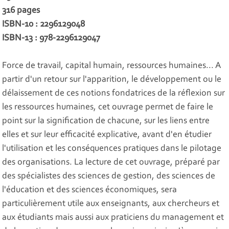
316 pages
ISBN-10 : 2296129048
ISBN-13 : 978-2296129047
Force de travail, capital humain, ressources humaines... A
partir d'un retour sur l'apparition, le développement ou le
délaissement de ces notions fondatrices de la réflexion sur
les ressources humaines, cet ouvrage permet de faire le
point sur la signification de chacune, sur les liens entre
elles et sur leur efficacité explicative, avant d'en étudier
l'utilisation et les conséquences pratiques dans le pilotage
des organisations. La lecture de cet ouvrage, préparé par
des spécialistes des sciences de gestion, des sciences de
l'éducation et des sciences économiques, sera
particulièrement utile aux enseignants, aux chercheurs et
aux étudiants mais aussi aux praticiens du management et