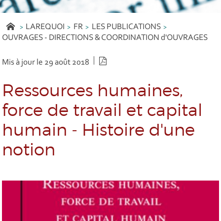
LAREQUOI
FR
LES PUBLICATIONS
OUVRAGES - DIRECTIONS & COORDINATION d'OUVRAGES
Version PDF
Mis à jour le 29 août 2018
Ressources humaines,
force de travail et capital
humain - Histoire d'une
notion