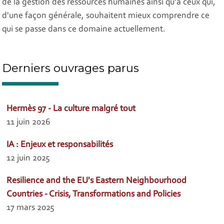
de la gestion des ressources humaines ainsi qu'à ceux qui,
d'une façon générale, souhaitent mieux comprendre ce
qui se passe dans ce domaine actuellement.
Derniers ouvrages parus
Hermès 97 - La culture malgré tout
11 juin 2026
IA : Enjeux et responsabilités
12 juin 2025
Resilience and the EU's Eastern Neighbourhood
Countries - Crisis, Transformations and Policies
17 mars 2025