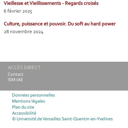
Vieillesse et Vieillissements - Regards croisés
6 février 2025
Culture, puissance et pouvoir. Du soft au hard power
28 novembre 2024
ACCÈS DIRECT
Contact
ISM-IAE
Données personnelles
Mentions légales
Plan du site
Accessibilité
© Université de Versailles Saint-Quentin-en-Yvelines