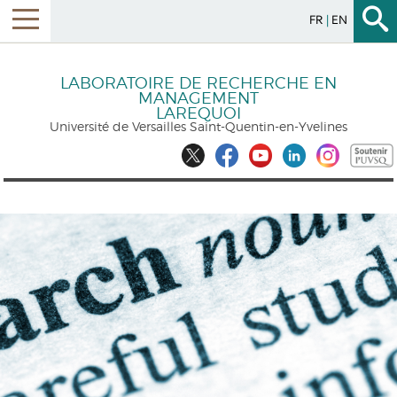
FR
EN
LABORATOIRE DE RECHERCHE EN
MANAGEMENT
LAREQUOI
Université de Versailles Saint-Quentin-en-Yvelines