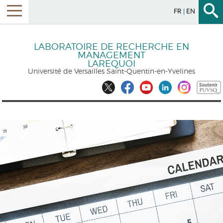
FR
EN
LABORATOIRE DE RECHERCHE EN
MANAGEMENT
LAREQUOI
Université de Versailles Saint-Quentin-en-Yvelines