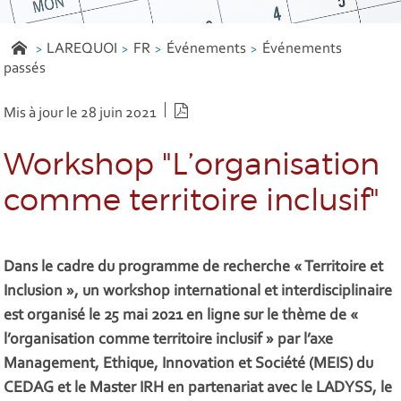
LAREQUOI
FR
Événements
Événements
passés
Version PDF
Mis à jour le 28 juin 2021
Workshop "L’organisation
comme territoire inclusif"
Dans le cadre du programme de recherche « Territoire et
Inclusion », un workshop international et interdisciplinaire
est organisé le 25 mai 2021 en ligne sur le thème de «
l’organisation comme territoire inclusif » par l’axe
Management, Ethique, Innovation et Société (MEIS) du
CEDAG et le Master IRH en partenariat avec le LADYSS, le