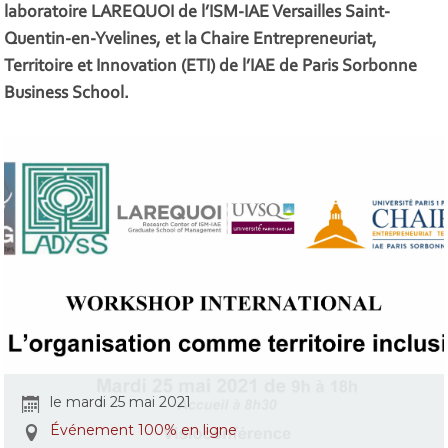
laboratoire LAREQUOI de l’ISM-IAE Versailles Saint-
Quentin-en-Yvelines, et la Chaire Entrepreneuriat,
Territoire et Innovation (ETI) de l’IAE de Paris Sorbonne
Business School.
le mardi 25 mai 2021
Événement 100% en ligne