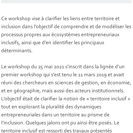
Ce workshop vise à clarifier les liens entre territoire et
inclusion dans l’objectif de comprendre et de modéliser les
processus propres aux écosystèmes entrepreneuriaux
inclusifs, ainsi que d’en identifier les principaux
déterminants.
Le workshop du 25 mai 2021 s’inscrit dans la lignée d’un
premier workshop qui s’est tenu le 11 mars 2019 et avait
réuni des chercheurs en sciences de gestion, en économie,
et en géographie, mais aussi des acteurs institutionnels.
L’objectif était de clarifier la notion de « territoire inclusif »
tout en explorant la pluralité des dynamiques
entrepreneuriales dans un territoire au prisme de
l’inclusion. Quelques jalons ont pu ainsi être posés. Le
territoire inclusif est ressorti des travaux présentés