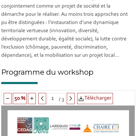
conjointement comme un projet de société et la
démarche pour le réaliser. Au moins trois approches ont
pu être distinguées : l’instauration d’une dynamique
territoriale vertueuse (innovation, diversité,
développement durable, égalité sociale), la lutte contre
l’exclusion (chômage, pauvreté, discrimination,
dépendance), et la mobilisation sur un projet local...
Programme du workshop
Télécharger
50 %
/
3