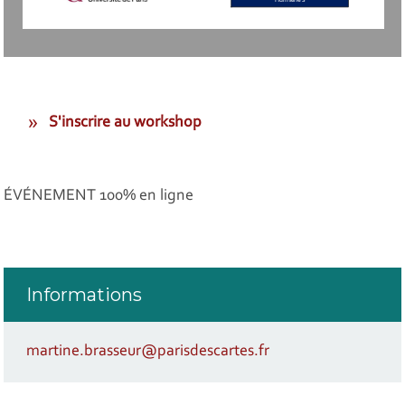
S'inscrire au workshop
ÉVÉNEMENT 100% en ligne
Informations
martine.brasseur@parisdescartes.fr