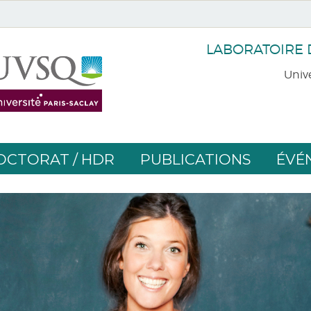
LABORATOIRE
Unive
OCTORAT / HDR
PUBLICATIONS
ÉVÉ