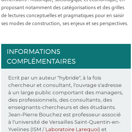
dimensions : historique, sociologique et économique, en
proposant notamment des catégorisations et des grilles
de lectures conceptuelles et pragmatiques pour en saisir
ses modes de construction, ses enjeux et ses perspectives.
INFORMATIONS
COMPLÉMENTAIRES
Ecrit par un auteur "hybride", à la fois
chercheur et consultant, l'ouvrage s'adresse
à un large public comportant des managers,
des professionnels, des consultants, des
enseignants-chercheurs et des étudiants.
Jean-Pierre Bouchez
est professeur-associé
à l'université de Versailles Saint-Quentin-en-
Yvelines (
ISM
/
Laboratoire Larequoi
) et