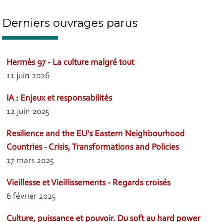
Derniers ouvrages parus
Hermès 97 - La culture malgré tout
11 juin 2026
IA : Enjeux et responsabilités
12 juin 2025
Resilience and the EU's Eastern Neighbourhood
Countries - Crisis, Transformations and Policies
17 mars 2025
Vieillesse et Vieillissements - Regards croisés
6 février 2025
Culture, puissance et pouvoir. Du soft au hard power