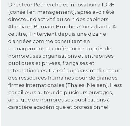
Directeur Recherche et Innovation à IDRH
(conseil en management), après avoir été
directeur d'activité au sein des cabinets
Altedia et Bernard Brunhes Consultants. A
ce titre, il intervient depuis une dizaine
d'années comme consultant en
management et conférencier auprès de
nombreuses organisations et entreprises
publiques et privées, françaises et
internationales. Il a été auparavant directeur
des ressources humaines pour de grandes
firmes internationales (Thales, Nielsen). Il est
par ailleurs auteur de plusieurs ouvrages,
ainsi que de nombreuses publications à
caractère académique et professionnel.