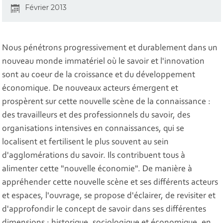
Février 2013
Nous pénétrons progressivement et durablement dans un
nouveau monde immatériel où le savoir et l'innovation
sont au coeur de la croissance et du développement
économique. De nouveaux acteurs émergent et
prospèrent sur cette nouvelle scène de la connaissance :
des travailleurs et des professionnels du savoir, des
organisations intensives en connaissances, qui se
localisent et fertilisent le plus souvent au sein
d'agglomérations du savoir. Ils contribuent tous à
alimenter cette "nouvelle économie". De manière à
appréhender cette nouvelle scène et ses différents acteurs
et espaces, l'ouvrage, se propose d'éclairer, de revisiter et
d'approfondir le concept de savoir dans ses différentes