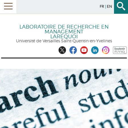
FR
EN
LABORATOIRE DE RECHERCHE EN
MANAGEMENT
LAREQUOI
Université de Versailles Saint-Quentin-en-Yvelines