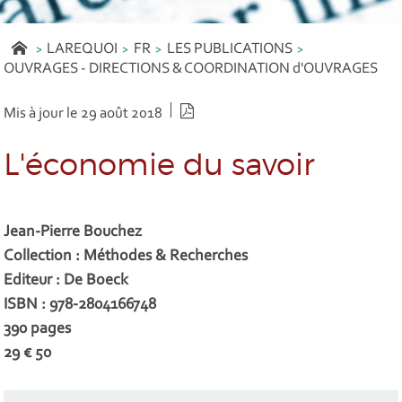
LAREQUOI
FR
LES PUBLICATIONS
OUVRAGES - DIRECTIONS & COORDINATION d'OUVRAGES
Version PDF
Mis à jour le 29 août 2018
L'économie du savoir
Jean-Pierre Bouchez
Collection : Méthodes & Recherches
Editeur : De Boeck
ISBN : 978-2804166748
390 pages
29 € 50